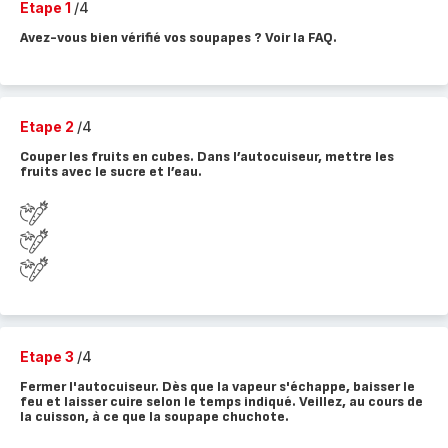
Etape 1
/4
Avez-vous bien vérifié vos soupapes ? Voir la FAQ.
Etape 2
/4
Couper les fruits en cubes. Dans l’autocuiseur, mettre les
fruits avec le sucre et l’eau.
Etape 3
/4
Fermer l'autocuiseur. Dès que la vapeur s'échappe, baisser le
feu et laisser cuire selon le temps indiqué. Veillez, au cours de
la cuisson, à ce que la soupape chuchote.