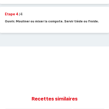
Etape 4
/4
Ouvrir. Mouliner ou mixer la compote. Servir tiède ou froide.
Recettes similaires