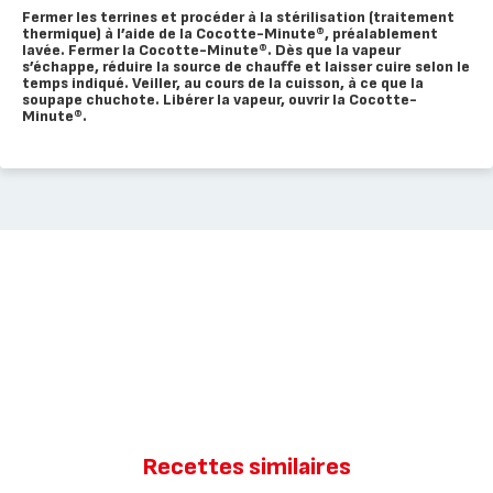
Fermer les terrines et procéder à la stérilisation (traitement
thermique) à l’aide de la Cocotte-Minute®, préalablement
lavée. Fermer la Cocotte-Minute®. Dès que la vapeur
s’échappe, réduire la source de chauffe et laisser cuire selon le
temps indiqué. Veiller, au cours de la cuisson, à ce que la
soupape chuchote. Libérer la vapeur, ouvrir la Cocotte-
Minute®.
Recettes similaires