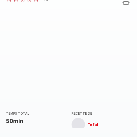
ratings.0
TEMPS TOTAL
RECETTE DE
50min
Tefal