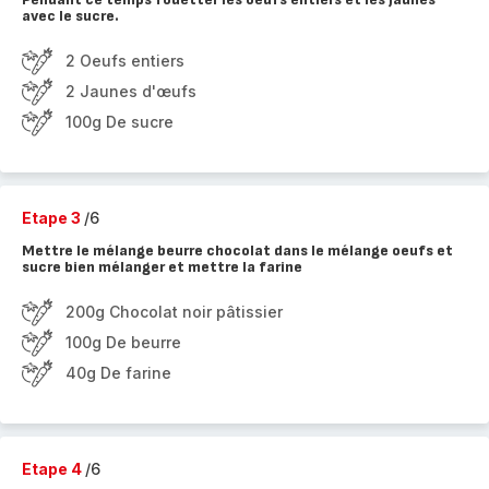
avec le sucre.
2 Oeufs entiers
2 Jaunes d'œufs
100g De sucre
Etape 3
/6
Mettre le mélange beurre chocolat dans le mélange oeufs et
sucre bien mélanger et mettre la farine
200g Chocolat noir pâtissier
100g De beurre
40g De farine
Etape 4
/6