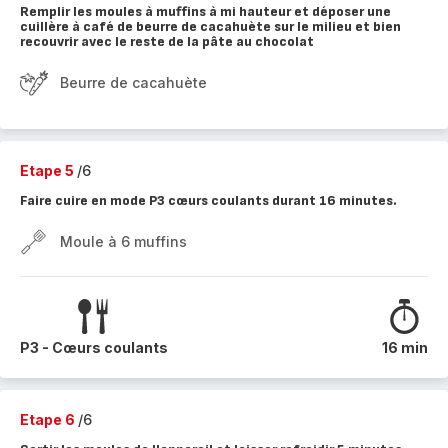
Remplir les moules à muffins à mi hauteur et déposer une
cuillère à café de beurre de cacahuète sur le milieu et bien
recouvrir avec le reste de la pâte au chocolat
Beurre de cacahuète
Etape 5
/6
Faire cuire en mode P3 cœurs coulants durant 16 minutes.
Moule à 6 muffins
P3 - Cœurs coulants
16 min
Etape 6
/6