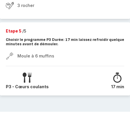
3 rocher
Etape 5
/5
Choisir le programme P3 Durée: 17 min laissez refroidir quelque
minutes avant de démouler.
Moule à 6 muffins
P3 - Cœurs coulants
17 min