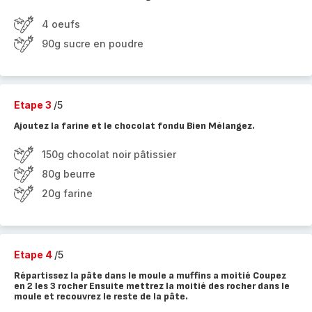
4 oeufs
90g sucre en poudre
Etape 3
/5
Ajoutez la farine et le chocolat fondu Bien Mélangez.
150g chocolat noir pâtissier
80g beurre
20g farine
Etape 4
/5
Répartissez la pâte dans le moule a muffins a moitié Coupez
en 2 les 3 rocher Ensuite mettrez la moitié des rocher dans le
moule et recouvrez le reste de la pâte.