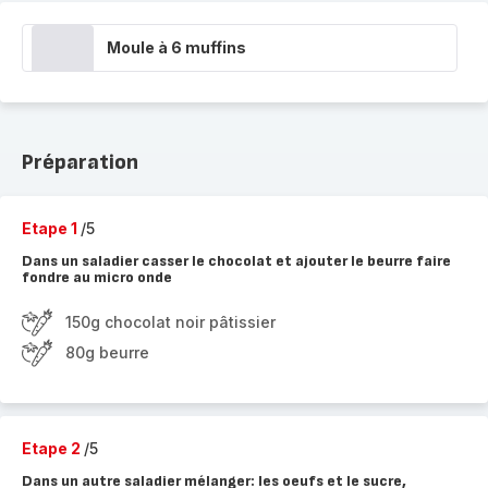
Moule à 6 muffins
Préparation
Etape 1
/5
Dans un saladier casser le chocolat et ajouter le beurre faire
fondre au micro onde
150g chocolat noir pâtissier
80g beurre
Etape 2
/5
Dans un autre saladier mélanger: les oeufs et le sucre,