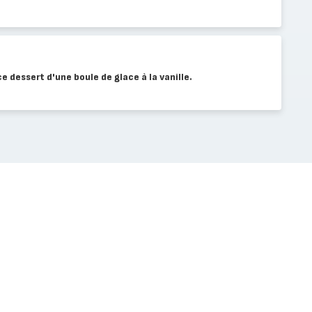
dessert d'une boule de glace à la vanille.