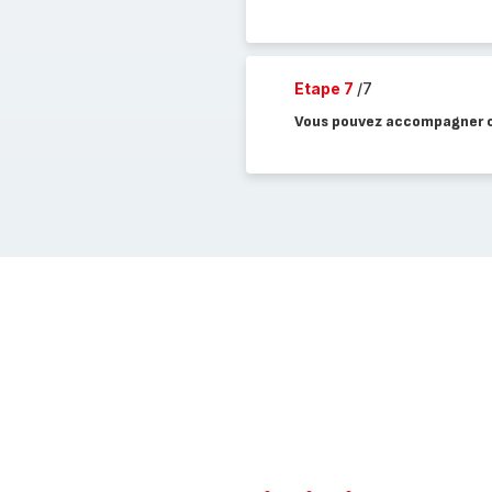
Etape 7
/7
Vous pouvez accompagner ce 