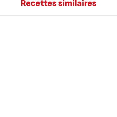
Recettes similaires