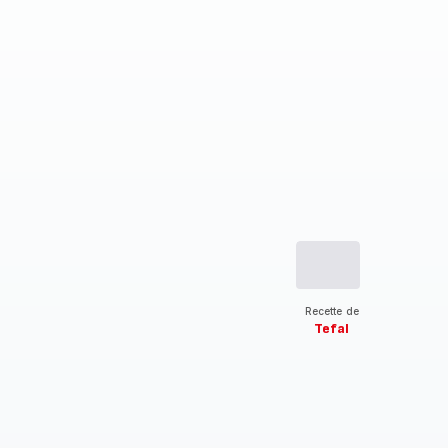
Recette de
Tefal