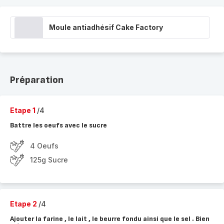
Moule antiadhésif Cake Factory
Préparation
Etape 1
/4
Battre les oeufs avec le sucre
4 Oeufs
125g Sucre
Etape 2
/4
Ajouter la farine , le lait , le beurre fondu ainsi que le sel . Bien