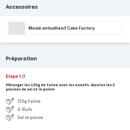
Accessoires
Moule antiadhésif Cake Factory
Préparation
Etape 1
/2
Mélanger les 125g de farine avec les 4oeufs. Ajoutez les 2
pincées de sel et le poivre
125g Farine
4 Œufs
Sel et poivre