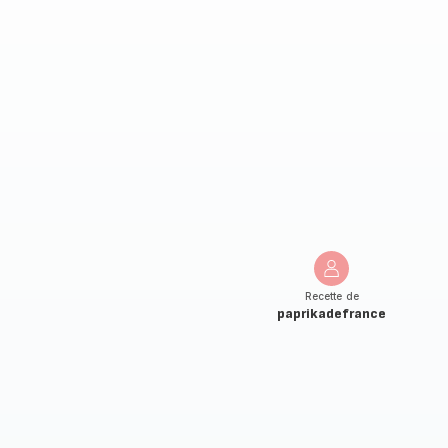
Recette de
paprikadefrance