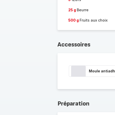
25 g
Beurre
500 g
Fruits aux choix
Accessoires
Moule antiadh
Préparation