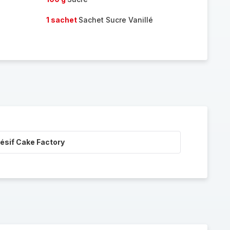
1 sachet
Sachet Sucre Vanillé
ésif Cake Factory