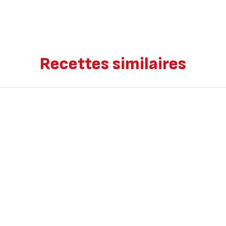
Recettes similaires