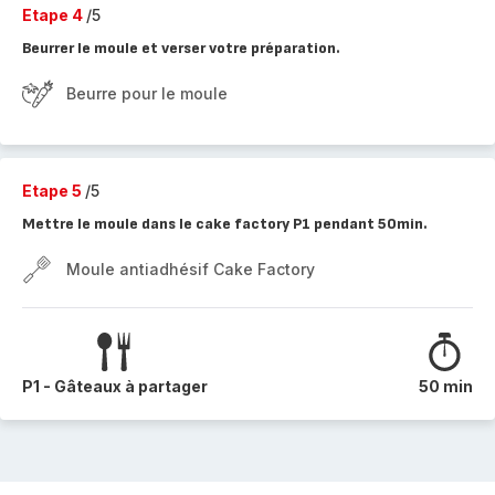
Etape 4
/5
Beurrer le moule et verser votre préparation.
Beurre pour le moule
Etape 5
/5
Mettre le moule dans le cake factory P1 pendant 50min.
Moule antiadhésif Cake Factory
P1 - Gâteaux à partager
50 min