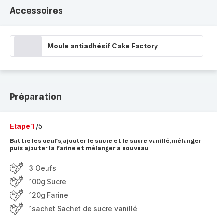
Accessoires
Moule antiadhésif Cake Factory
Préparation
Etape 1
/5
Battre les oeufs,ajouter le sucre et le sucre vanillé,mélanger
puis ajouter la farine et mélanger a nouveau
3 Oeufs
100g Sucre
120g Farine
1sachet Sachet de sucre vanillé