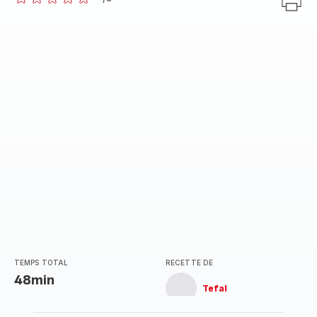
ratings.0
TEMPS TOTAL
RECETTE DE
48min
Tefal