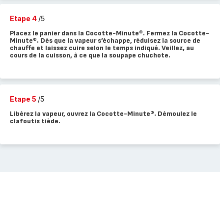
Etape 4
/5
Placez le panier dans la Cocotte-Minute®. Fermez la Cocotte-
Minute®. Dès que la vapeur s’échappe, réduisez la source de
chauffe et laissez cuire selon le temps indiqué. Veillez, au
cours de la cuisson, à ce que la soupape chuchote.
Etape 5
/5
Libérez la vapeur, ouvrez la Cocotte-Minute®. Démoulez le
clafoutis tiède.