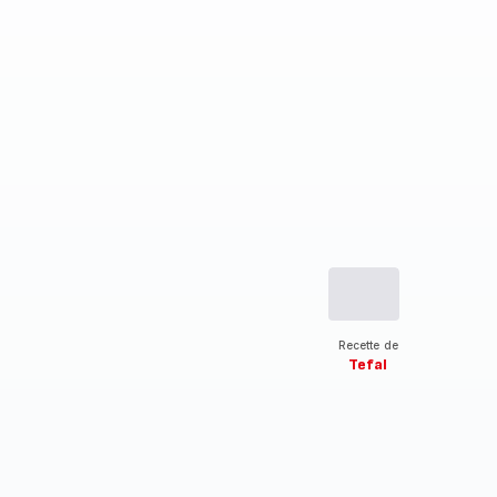
Recette de
Tefal