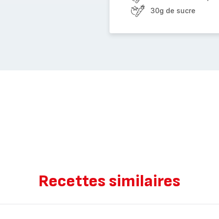
30g de sucre
Recettes similaires