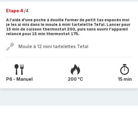
Etape 4
/4
A l'aide d'une poche à douille former de petit tas espacés moi
je les ai mis dans le moule à mini tartelette Tefal. Lancer pour
15 min de cuisson thermostat 200, puis sans ouvrir l'appareil
relancé pour 15 min thermostat 175.
Moule à 12 mini tartelettes Tefal
P6 - Manuel
200 °C
15 min