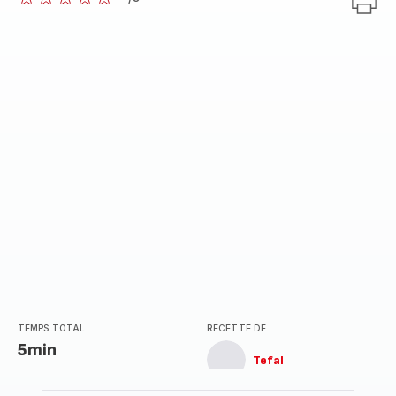
ratings.0
TEMPS TOTAL
RECETTE DE
5min
Tefal