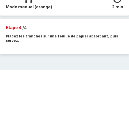
Mode manuel (orange)
2 min
Etape 4
/4
Placez les tranches sur une feuille de papier absorbant, puis
servez.