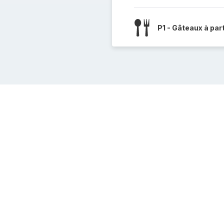
P1 - Gâteaux à par