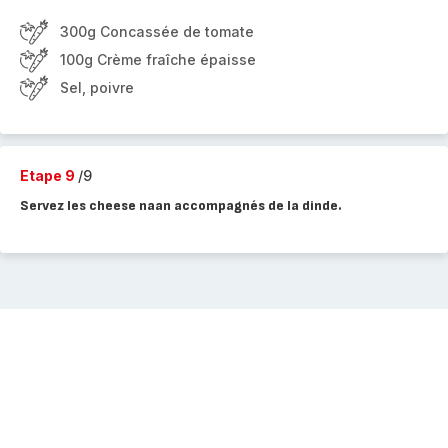
300g Concassée de tomate
100g Crème fraîche épaisse
Sel, poivre
Etape 9
/9
Servez les cheese naan accompagnés de la dinde.