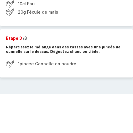
10cl Eau
20g Fécule de maïs
Etape 3
/3
Répartissez le mélange dans des tasses avec une pincée de
cannelle sur le dessus. Dégustez chaud ou tiède.
1pincée Cannelle en poudre