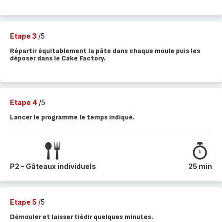
Etape 3
/5
Répartir équitablement la pâte dans chaque moule puis les
déposer dans le Cake Factory.
Etape 4
/5
Lancer le programme le temps indiqué.
P2 - Gâteaux individuels
25 min
Etape 5
/5
Démouler et laisser tiédir quelques minutes.