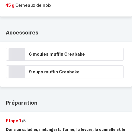
45 g
Cerneaux de noix
Accessoires
6 moules muffin Creabake
9 cups muffin Creabake
Préparation
Etape 1
/5
Dans un saladier, mélanger la farine, la levure, la cannelle et le