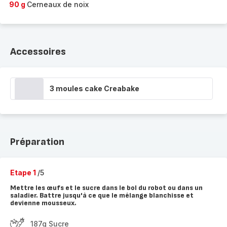
90 g
Cerneaux de noix
Accessoires
3 moules cake Creabake
Préparation
Etape 1
/5
Mettre les œufs et le sucre dans le bol du robot ou dans un
saladier. Battre jusqu'à ce que le mélange blanchisse et
devienne mousseux.
187g Sucre