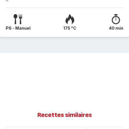
P6 - Manuel
175 °C
40 min
Recettes similaires