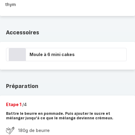
thym
Accessoires
Moule à 6 mini cakes
Préparation
Etape 1
/4
Battre le beurre en pommade. Puis ajouter le sucre et
mélanger jusqu'à ce que le mélange devienne crémeux.
180g de beurre