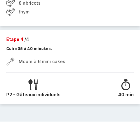
8 abricots
thym
Etape 4
/4
Cuire 35 à 40 minutes.
Moule à 6 mini cakes
P2 - Gâteaux individuels
40 min