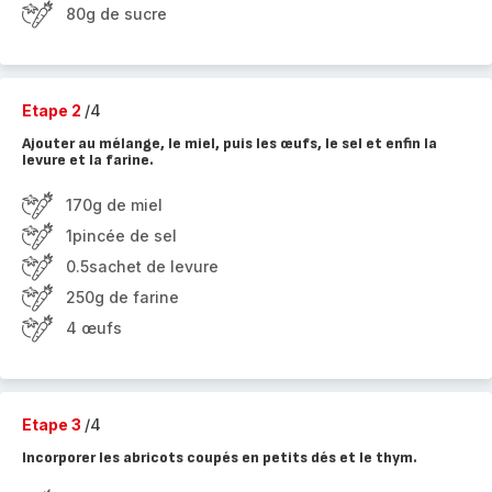
80g de sucre
Etape 2
/4
Ajouter au mélange, le miel, puis les œufs, le sel et enfin la
levure et la farine.
170g de miel
1pincée de sel
0.5sachet de levure
250g de farine
4 œufs
Etape 3
/4
Incorporer les abricots coupés en petits dés et le thym.