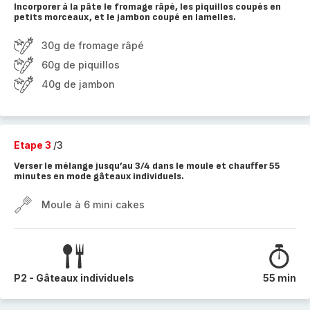
Incorporer à la pâte le fromage râpé, les piquillos coupés en
petits morceaux, et le jambon coupé en lamelles.
30g de fromage râpé
60g de piquillos
40g de jambon
Etape 3
/3
Verser le mélange jusqu’au 3/4 dans le moule et chauffer 55
minutes en mode gâteaux individuels.
Moule à 6 mini cakes
P2 - Gâteaux individuels
55 min