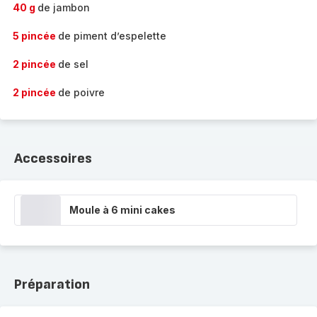
40 g
de jambon
5 pincée
de piment d’espelette
2 pincée
de sel
2 pincée
de poivre
Accessoires
Moule à 6 mini cakes
Préparation