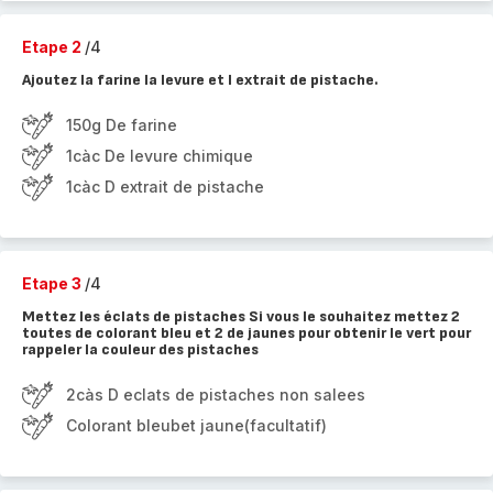
Etape 2
/4
Ajoutez la farine la levure et l extrait de pistache.
150g De farine
1càc De levure chimique
1càc D extrait de pistache
Etape 3
/4
Mettez les éclats de pistaches Si vous le souhaitez mettez 2
toutes de colorant bleu et 2 de jaunes pour obtenir le vert pour
rappeler la couleur des pistaches
2càs D eclats de pistaches non salees
Colorant bleubet jaune(facultatif)