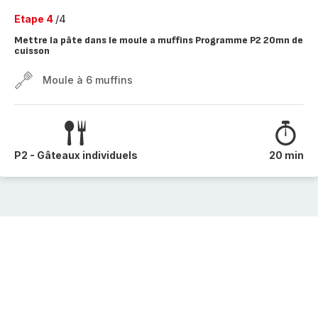
Etape 4
/4
Mettre la pâte dans le moule a muffins Programme P2 20mn de
cuisson
Moule à 6 muffins
P2 - Gâteaux individuels
20 min