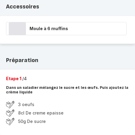
Accessoires
Moule à 6 muffins
Préparation
Etape 1
/4
Dans un saladier mélangez le sucre et les œufs. Puis ajoutez la
crème liquide
3 oeufs
8cl De creme epaisse
50g De sucre