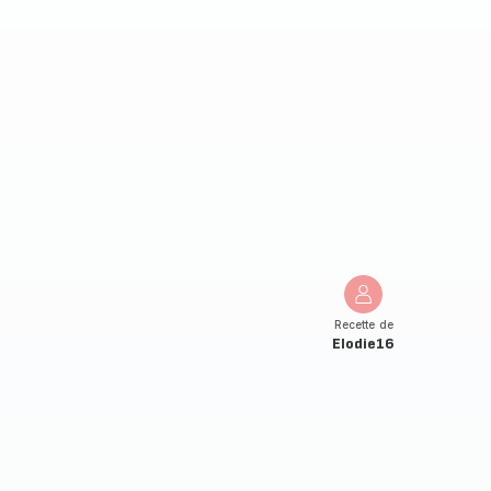
Recette de
Elodie16