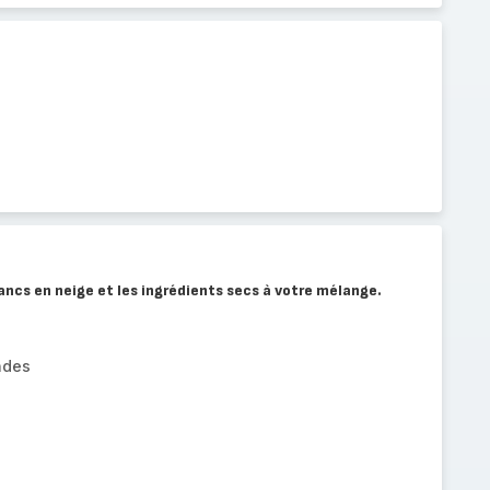
lancs en neige et les ingrédients secs à votre mélange.
ndes