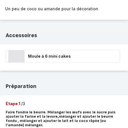
Un peu de coco ou amande pour la décoration
Accessoires
Moule à 6 mini cakes
Préparation
Etape 1
/3
Faire fondre le beurre. Mélanger les œufs avec le sucre puis
ajouter la farine et la levure,mélanger et ajouter le beurre
fondu , mélanger et ajouter le lait et la coco râpée (ou
l'amande) mélanger.