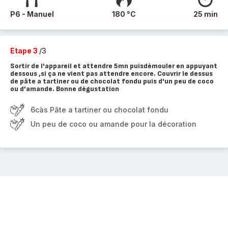
P6 - Manuel
180 °C
25 min
Etape 3
/3
Sortir de l'appareil et attendre 5mn puisdémouler en appuyant
dessous ,si ça ne vient pas attendre encore. Couvrir le dessus
de pâte a tartiner ou de chocolat fondu puis d'un peu de coco
ou d'amande. Bonne dégustation
6càs Pâte a tartiner ou chocolat fondu
Un peu de coco ou amande pour la décoration