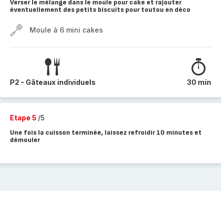
Verser le mélange dans le moule pour cake et rajouter
éventuellement des petits biscuits pour toutou en déco
Moule à 6 mini cakes
P2 - Gâteaux individuels
30 min
Etape 5
/5
Une fois la cuisson terminée, laissez refroidir 10 minutes et
démouler