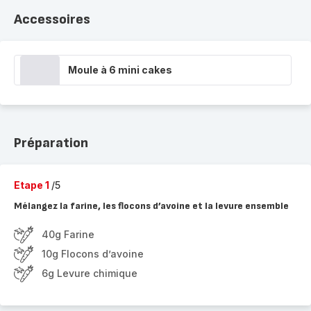
Accessoires
Moule à 6 mini cakes
Préparation
Etape 1
/5
Mélangez la farine, les flocons d’avoine et la levure ensemble
40g Farine
10g Flocons d’avoine
6g Levure chimique