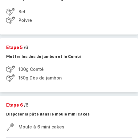
Sel
Poivre
Etape 5
/6
Mettre les dés de jambon et le Comté
100g Comté
150g Dès de jambon
Etape 6
/6
Disposer la pâte dans le moule mini cakes
Moule à 6 mini cakes