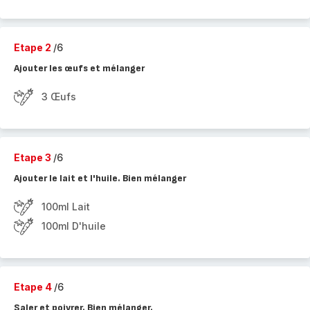
Etape 2
/6
Ajouter les œufs et mélanger
3 Œufs
Etape 3
/6
Ajouter le lait et l'huile. Bien mélanger
100ml Lait
100ml D'huile
Etape 4
/6
Saler et poivrer. Bien mélanger.