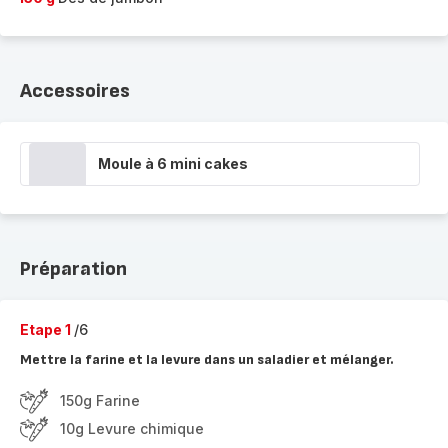
Accessoires
Moule à 6 mini cakes
Préparation
Etape 1
/6
Mettre la farine et la levure dans un saladier et mélanger.
150g Farine
10g Levure chimique