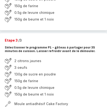
150g de farine
0.5g de levure chimique
150g de beurre et 1 noix
Etape 3
/3
Sélectionner le programme P1 - gâteau à partager pour 35
minutes de cuisson. Laisser refroidir avant de le démouler.
2 citrons jaunes
3 oeufs
130g de sucre en poudre
150g de farine
0.5g de levure chimique
150g de beurre et 1 noix
Moule antiadhésif Cake Factory