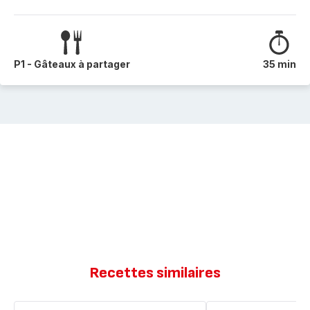
P1 - Gâteaux à partager
35 min
Recettes similaires
Cake
Cake