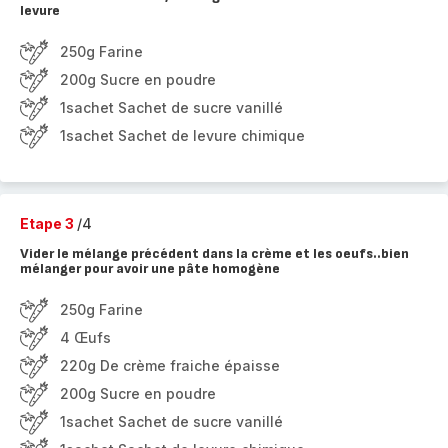
levure
250g Farine
200g Sucre en poudre
1sachet Sachet de sucre vanillé
1sachet Sachet de levure chimique
Etape 3
/4
Vider le mélange précédent dans la crème et les oeufs..bien
mélanger pour avoir une pâte homogène
250g Farine
4 Œufs
220g De crème fraiche épaisse
200g Sucre en poudre
1sachet Sachet de sucre vanillé