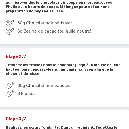
au micro-ondes le chocolat noir coupé en morceaux avec
l'huile ou le beurre de cacao. Mélangez pour obtenir une
préparation homogène et lisse.
60g Chocolat noir pâtissier
6g Beurre de cacao (ou huile neutre)
Etape 2
/7
Trempez les fraises dans le chocolat jusqu'à la moitié de leur
hauteur puis déposez-les sur un papier cuisson afin que le
chocolat durcisse.
60g Chocolat noir pâtissier
6 Fraises
Etape 3
/7
Réalisez les cœurs fondants. Dans un récipient, fouettez le