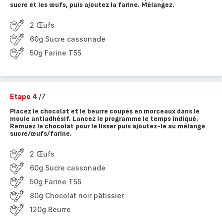
sucre et les œufs, puis ajoutez la farine. Mélangez.
2 Œufs
60g Sucre cassonade
50g Farine T55
Etape 4
/7
Placez le chocolat et le beurre coupés en morceaux dans le
moule antiadhésif. Lancez le programme le temps indiqué.
Remuez le chocolat pour le lisser puis ajoutez-le au mélange
sucre/œufs/farine.
2 Œufs
60g Sucre cassonade
50g Farine T55
80g Chocolat noir pâtissier
120g Beurre