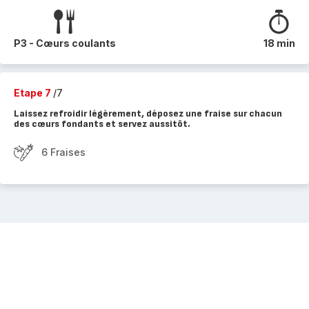
P3 - Cœurs coulants
18 min
Etape 7
/7
Laissez refroidir légèrement, déposez une fraise sur chacun
des cœurs fondants et servez aussitôt.
6 Fraises