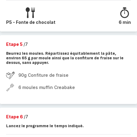
P5 - Fonte de chocolat
6 min
Etape 5
/7
Beurrez les moules. Répartissez équitablement la pâte,
environ 65 g par moule ainsi que la confiture de fraise sur le
dessus, sans appuyer.
90g Confiture de fraise
6 moules muffin Creabake
Etape 6
/7
Lancez le programme le temps indiqué.