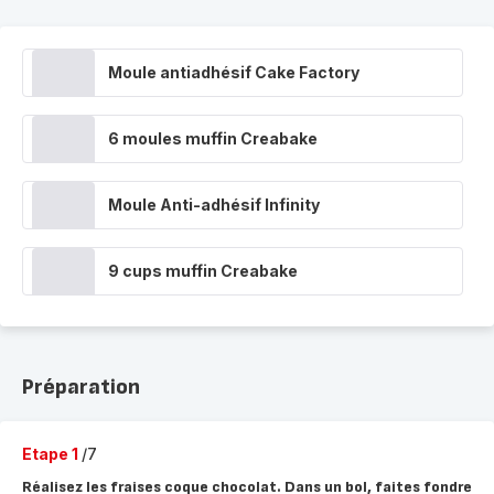
Moule antiadhésif Cake Factory
6 moules muffin Creabake
Moule Anti-adhésif Infinity
9 cups muffin Creabake
Préparation
Etape 1
/7
Réalisez les fraises coque chocolat. Dans un bol, faites fondre