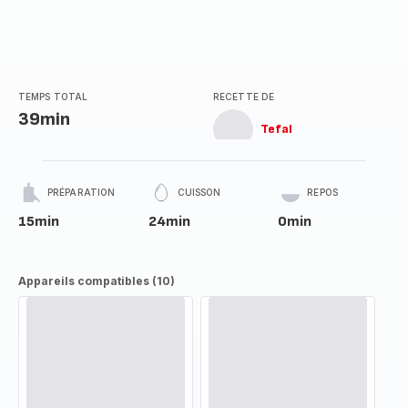
TEMPS TOTAL
RECETTE DE
39min
Tefal
PRÉPARATION
CUISSON
REPOS
15min
24min
0min
Appareils compatibles (10)