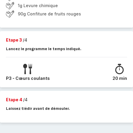
1g Levure chimique
90g Confiture de fruits rouges
Etape 3
/4
Lancez le programme le temps indiqué.
P3 - Cœurs coulants
20 min
Etape 4
/4
Laissez tiédir avant de démouler.