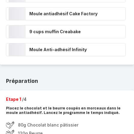
Moule antiadhésif Cake Factory
9 cups muffin Creabake
Moule Anti-adhésif Infinity
Préparation
Etape 1
/4
Placez le chocolat et le beurre coupés en morceaux dans le
moule antiadhésif. Lancez le programme le temps indiqué.
80g Chocolat blanc pâtissier
120g Beurre