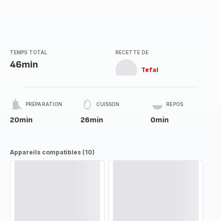
TEMPS TOTAL
RECETTE DE
46min
Tefal
PRÉPARATION
CUISSON
REPOS
20min
26min
0min
Appareils compatibles (10)