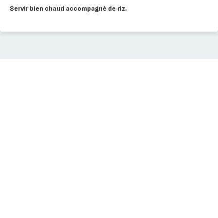
Servir bien chaud accompagné de riz.