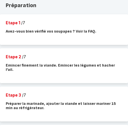
Préparation
Etape 1
/7
Avez-vous bien vérifié vos soupapes ? Voir la FAQ.
Etape 2
/7
Emincer finement la viande. Emincer les légumes et hacher
l’ail.
Etape 3
/7
Préparer la marinade, ajouter la viande et laisser mariner 15
min au réfrigérateur.