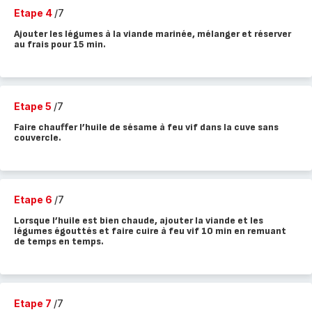
Etape 4
/7
Ajouter les légumes à la viande marinée, mélanger et réserver
au frais pour 15 min.
Etape 5
/7
Faire chauffer l’huile de sésame à feu vif dans la cuve sans
couvercle.
Etape 6
/7
Lorsque l’huile est bien chaude, ajouter la viande et les
légumes égouttés et faire cuire à feu vif 10 min en remuant
de temps en temps.
Etape 7
/7