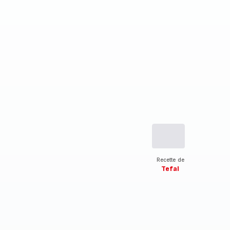
Recette de
Tefal