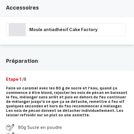
Accessoires
Moule antiadhésif Cake Factory
Préparation
Etape 1
/8
Faire un caramel avec les 80 g de sucre et l'eau, quand ça
commence à être blond, rajouter les noix de pécan en baissant
le feu, mélanger sans arrêt et puis en dehors du feu continuer
de mélanger jusqu'à ce que ça se détache, remettre à feu vif
quelques secondes et hors du feu recommencer à mélanger.
Les noix de pécan doivent se détacher individuellement. Les
laisser refroidir sur un plat ou une assiette.
80g Sucre en poudre