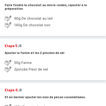
Faire fondre le chocolat au micro-ondes, rajouter à la
préparation
60g De chocolat au lait
140g De chocolat noir
Etape 5
/8
Ajouter la farine et les 2 pincées de sel
50g Farine
2pincée Fleur de sel
Etape 6
/8
Et en dernier ajouter les noix de pécan caramélisées.