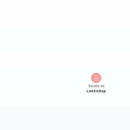
Recette de
Laetichop