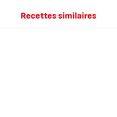
Recettes similaires