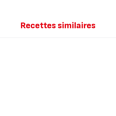
Recettes similaires