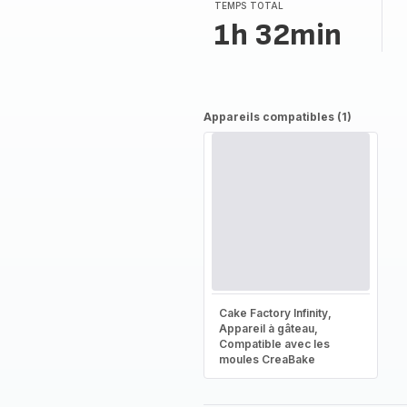
TEMPS TOTAL
1h 32min
Appareils compatibles (1)
Cake Factory Infinity,
Appareil à gâteau,
Compatible avec les
moules CreaBake