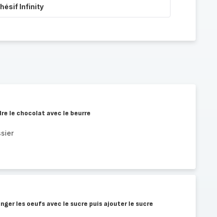
ésif Infinity
dre le chocolat avec le beurre
sier
nger les oeufs avec le sucre puis ajouter le sucre