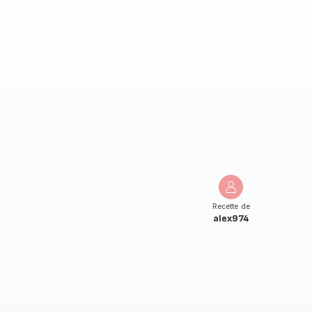
Recette de
alex974