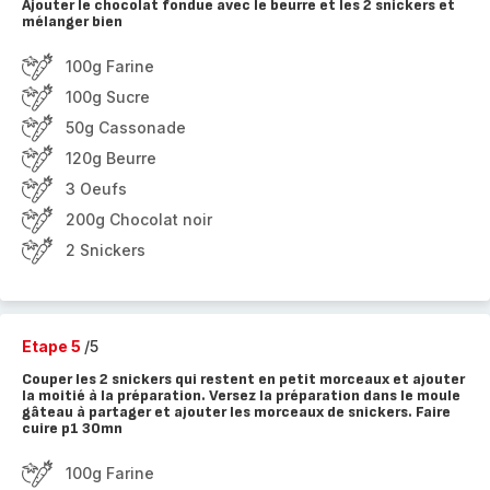
Ajouter le chocolat fondue avec le beurre et les 2 snickers et
mélanger bien
100g Farine
100g Sucre
50g Cassonade
120g Beurre
3 Oeufs
200g Chocolat noir
2 Snickers
Etape 5
/5
Couper les 2 snickers qui restent en petit morceaux et ajouter
la moitié à la préparation. Versez la préparation dans le moule
gâteau à partager et ajouter les morceaux de snickers. Faire
cuire p1 30mn
100g Farine