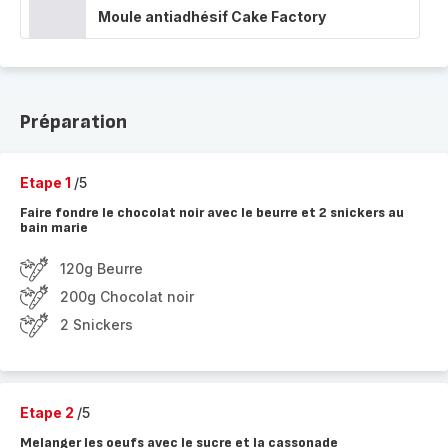
Moule antiadhésif Cake Factory
Préparation
Etape 1
/5
Faire fondre le chocolat noir avec le beurre et 2 snickers au
bain marie
120g Beurre
200g Chocolat noir
2 Snickers
Etape 2
/5
Melanger les oeufs avec le sucre et la cassonade