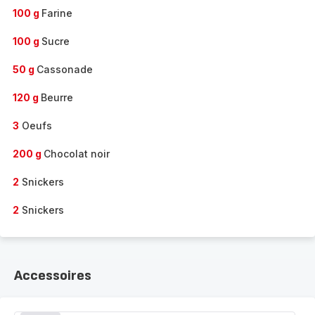
100 g
Farine
100 g
Sucre
50 g
Cassonade
120 g
Beurre
3
Oeufs
200 g
Chocolat noir
2
Snickers
2
Snickers
Accessoires