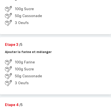
100g Sucre
50g Cassonade
3 Oeufs
Etape 3
/5
Ajouter la farine et mélanger
100g Farine
100g Sucre
50g Cassonade
3 Oeufs
Etape 4
/5