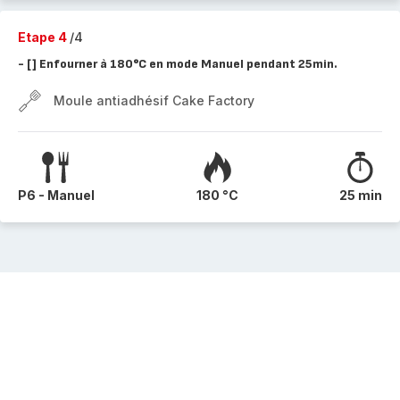
Etape 4
/4
- [ ] Enfourner à 180°C en mode Manuel pendant 25min.
Moule antiadhésif Cake Factory
P6 - Manuel
180 °C
25 min