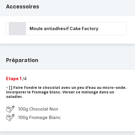
Accessoires
Moule antiadhésif Cake Factory
Préparation
Etape 1
/4
- [ ] Faire fondre le chocolat avec un peu d’eau au micro-onde.
Incorporer le fromage blanc. Verser ce mélange dans un
saladier.
100g Chocolat Noir
100g Fromage Blanc