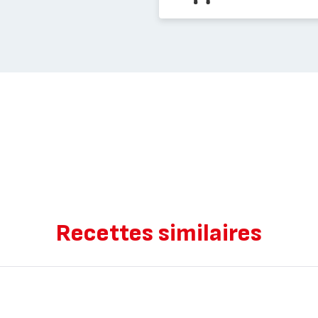
Recettes similaires