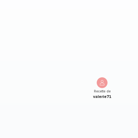
Recette de
valerie71