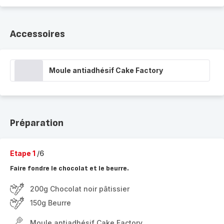
Accessoires
Moule antiadhésif Cake Factory
Préparation
Etape 1
/6
Faire fondre le chocolat et le beurre.
200g Chocolat noir pâtissier
150g Beurre
Moule antiadhésif Cake Factory