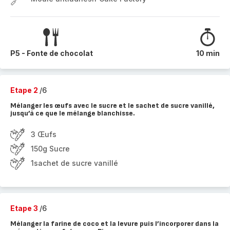
P5 - Fonte de chocolat
10 min
Etape 2
/6
Mélanger les œufs avec le sucre et le sachet de sucre vanillé,
jusqu’à ce que le mélange blanchisse.
3 Œufs
150g Sucre
1sachet de sucre vanillé
Etape 3
/6
Mélanger la farine de coco et la levure puis l’incorporer dans la