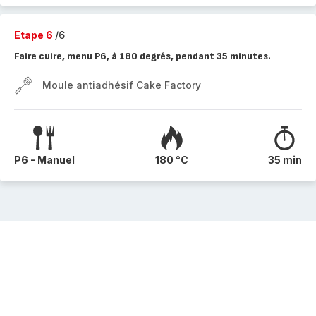
Etape 6
/6
Faire cuire, menu P6, à 180 degrés, pendant 35 minutes.
Moule antiadhésif Cake Factory
P6 - Manuel
180 °C
35 min