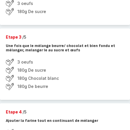
3 oeufs
180g De sucre
Etape 3
/5
Une fois que le mélange beurre/ chocolat et bien fondu et
mélanger, melanger le au sucre et œufs
3 oeufs
180g De sucre
180g Chocolat blanc
180g De beurre
Etape 4
/5
Ajouter la farine tout en continuant de mélanger