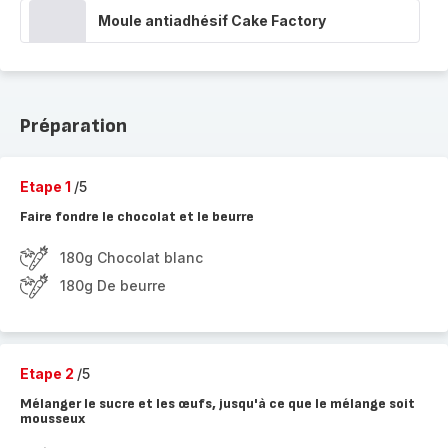
Moule antiadhésif Cake Factory
Préparation
Etape 1
/5
Faire fondre le chocolat et le beurre
180g Chocolat blanc
180g De beurre
Etape 2
/5
Mélanger le sucre et les œufs, jusqu'à ce que le mélange soit
mousseux