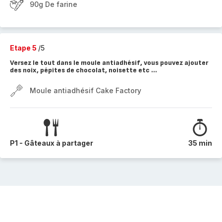
90g De farine
Etape 5
/5
Versez le tout dans le moule antiadhésif, vous pouvez ajouter
des noix, pépites de chocolat, noisette etc ...
Moule antiadhésif Cake Factory
P1 - Gâteaux à partager
35 min