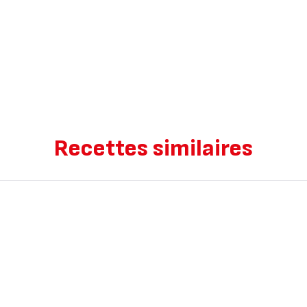
Recettes similaires