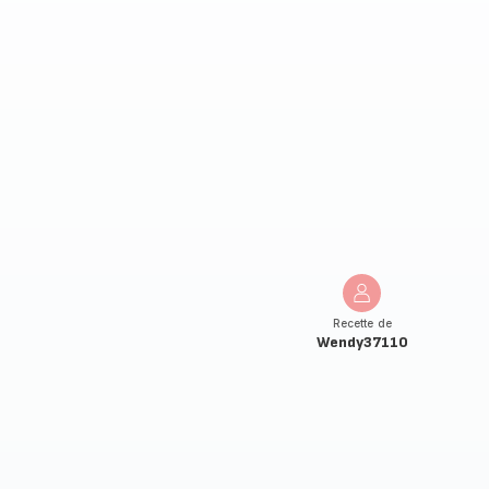
Recette de
Wendy37110