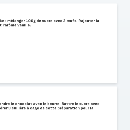
ke : mélanger 100g de sucre avec 2 œufs. Rajouter la
t l’arôme vanille.
fondre le chocolat avec le beurre. Battre le sucre avec
érer 3 cuillère à cage de cette préparation pour la