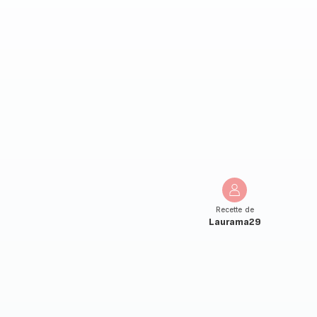
Recette de
Laurama29