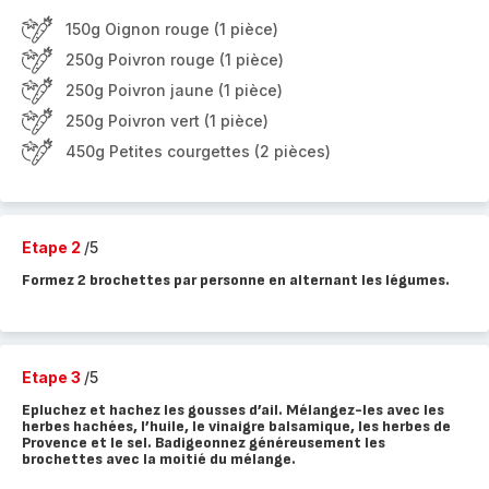
150g Oignon rouge (1 pièce)
250g Poivron rouge (1 pièce)
250g Poivron jaune (1 pièce)
250g Poivron vert (1 pièce)
450g Petites courgettes (2 pièces)
Etape 2
/5
Formez 2 brochettes par personne en alternant les légumes.
Etape 3
/5
Epluchez et hachez les gousses d’ail. Mélangez-les avec les
herbes hachées, l’huile, le vinaigre balsamique, les herbes de
Provence et le sel. Badigeonnez généreusement les
brochettes avec la moitié du mélange.