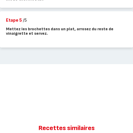
Etape 5
/5
Mettez les brochettes dans un plat, arrosez du reste de
vinaigrette et servez.
Recettes similaires