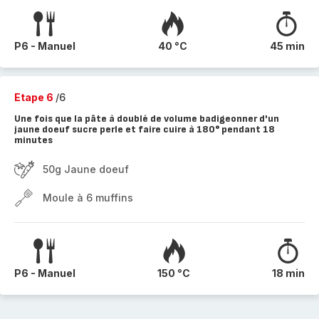
P6 - Manuel
40 °C
45 min
Etape 6
/6
Une fois que la pâte à doublé de volume badigeonner d'un
jaune doeuf sucre perle et faire cuire à 180° pendant 18
minutes
50g Jaune doeuf
Moule à 6 muffins
P6 - Manuel
150 °C
18 min