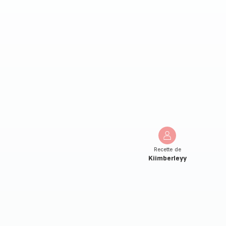
Recette de
Kiimberleyy