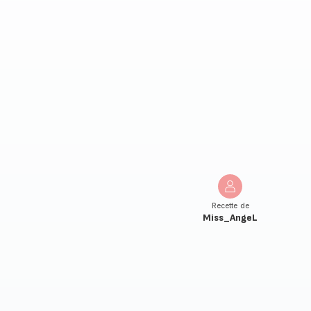
Recette de
Miss_AngeL