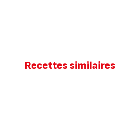
Recettes similaires