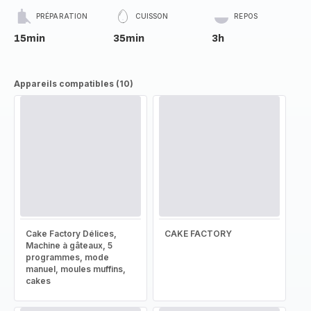
PRÉPARATION
CUISSON
REPOS
15min
35min
3h
Appareils compatibles (10)
Cake Factory Délices,
CAKE FACTORY
Machine à gâteaux, 5
programmes, mode
manuel, moules muffins,
cakes