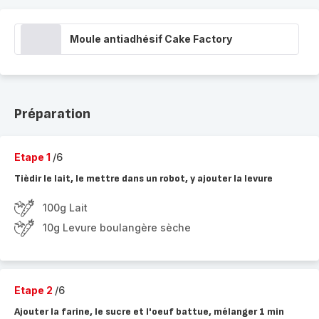
Moule antiadhésif Cake Factory
Préparation
Etape 1
/6
Tièdir le lait, le mettre dans un robot, y ajouter la levure
100g Lait
10g Levure boulangère sèche
Etape 2
/6
Ajouter la farine, le sucre et l'oeuf battue, mélanger 1 min