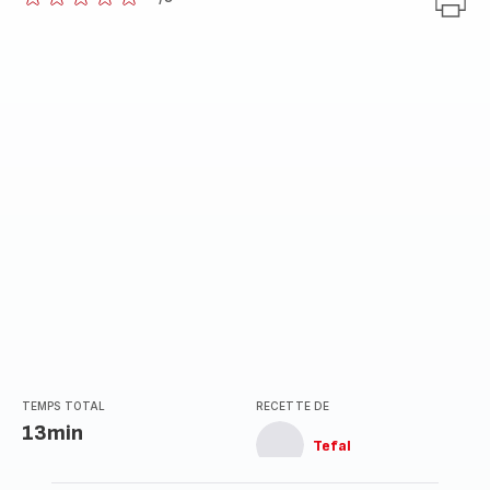
ratings.0
TEMPS TOTAL
RECETTE DE
13min
Tefal