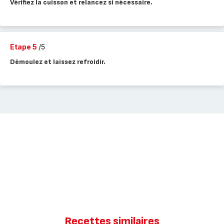
Vérifiez la cuisson et relancez si nécessaire.
Etape 5
/5
Démoulez et laissez refroidir.
Recettes similaires