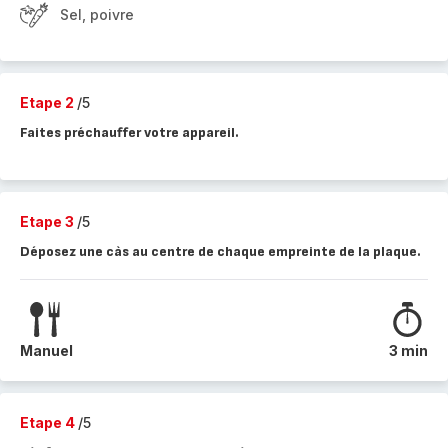
Sel, poivre
Etape 2
/5
Faites préchauffer votre appareil.
Etape 3
/5
Déposez une càs au centre de chaque empreinte de la plaque.
Manuel
3 min
Etape 4
/5