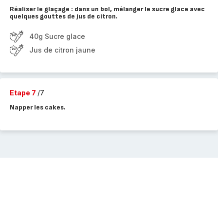
Réaliser le glaçage : dans un bol, mélanger le sucre glace avec
quelques gouttes de jus de citron.
40g Sucre glace
Jus de citron jaune
Etape 7
/7
Napper les cakes.