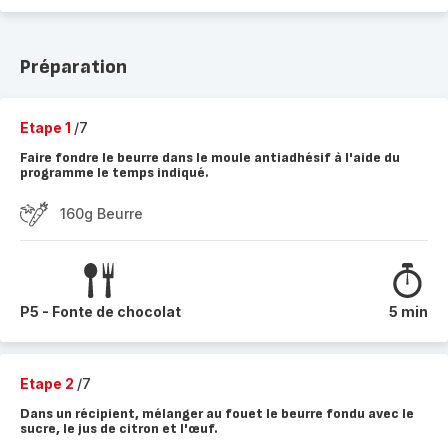
Préparation
Etape 1
/7
Faire fondre le beurre dans le moule antiadhésif à l'aide du
programme le temps indiqué.
160g Beurre
P5 - Fonte de chocolat
5 min
Etape 2
/7
Dans un récipient, mélanger au fouet le beurre fondu avec le
sucre, le jus de citron et l'œuf.