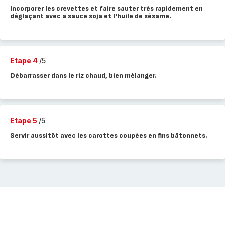
Incorporer les crevettes et faire sauter très rapidement en
déglaçant avec a sauce soja et l'huile de sésame.
Etape 4
/5
Débarrasser dans le riz chaud, bien mélanger.
Etape 5
/5
Servir aussitôt avec les carottes coupées en fins bâtonnets.