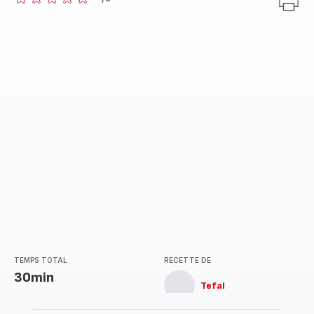
ratings.0
TEMPS TOTAL
RECETTE DE
30min
Tefal